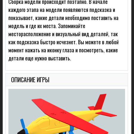
Сборка модели происходит поэтапно. В начале
каждого этапа на модели появляются подсказка и
показывает, какие детали необходимо поставить на
модель и где их места. Запоминайте
месторасположение и визуальный вид деталей, так
как подсказка быстро исчезнет. Вы можете в любой
момент нажать на иконку глаза и посмотреть, какие
детали еще нужно выставить.
ОПИСАНИЕ ИГРЫ