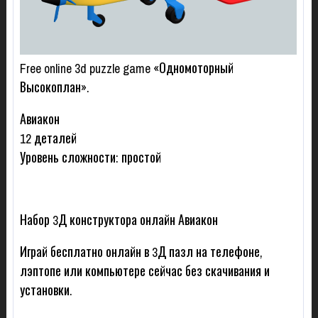
Free online 3d puzzle game «Одномоторный
Высокоплан».
Авиакон
12 деталей
Уровень сложности: простой
Набор 3Д конструктора онлайн Авиакон
Играй бесплатно онлайн в 3Д пазл на телефоне,
лэптопе или компьютере сейчас без скачивания и
установки.