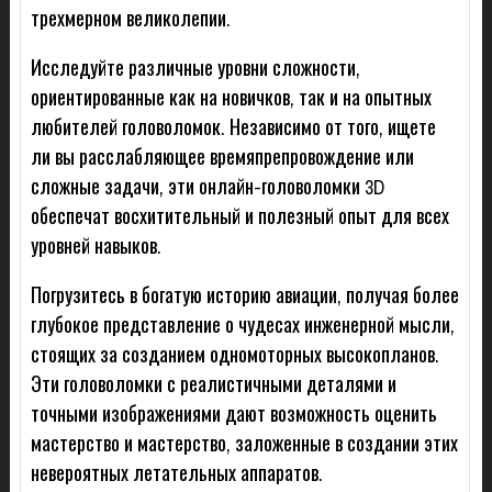
трехмерном великолепии.
Исследуйте различные уровни сложности,
ориентированные как на новичков, так и на опытных
любителей головоломок. Независимо от того, ищете
ли вы расслабляющее времяпрепровождение или
сложные задачи, эти онлайн-головоломки 3D
обеспечат восхитительный и полезный опыт для всех
уровней навыков.
Погрузитесь в богатую историю авиации, получая более
глубокое представление о чудесах инженерной мысли,
стоящих за созданием одномоторных высокопланов.
Эти головоломки с реалистичными деталями и
точными изображениями дают возможность оценить
мастерство и мастерство, заложенные в создании этих
невероятных летательных аппаратов.