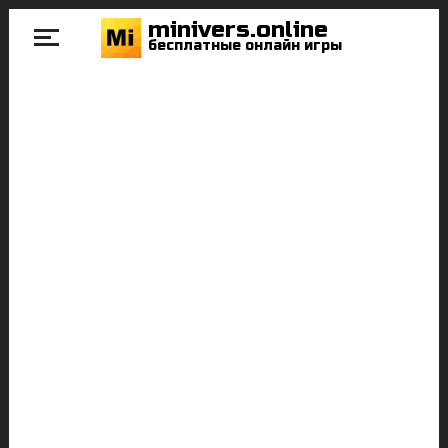
minivers.online
бесплатные онлайн игры