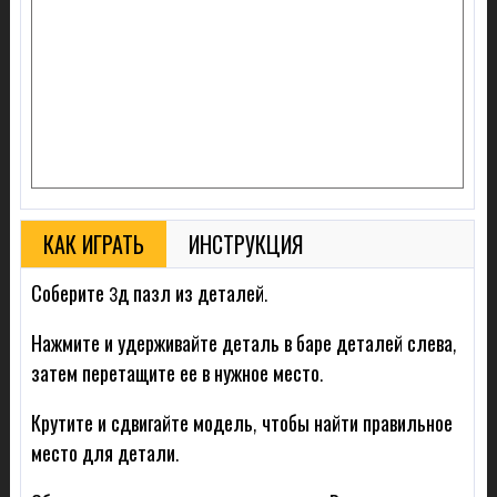
КАК ИГРАТЬ
ИНСТРУКЦИЯ
Соберите 3д пазл из деталей.
Нажмите и удерживайте деталь в баре деталей слева,
затем перетащите ее в нужное место.
Крутите и сдвигайте модель, чтобы найти правильное
место для детали.