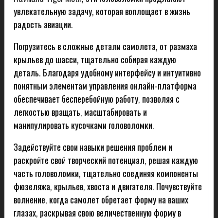
увлекательную задачу, которая воплощает в жизнь
радость авиации.
Погрузитесь в сложные детали самолета, от размаха
крыльев до шасси, тщательно собирая каждую
деталь. Благодаря удобному интерфейсу и интуитивно
понятным элементам управления онлайн-платформа
обеспечивает бесперебойную работу, позволяя с
легкостью вращать, масштабировать и
манипулировать кусочками головоломки.
Задействуйте свои навыки решения проблем и
раскройте свой творческий потенциал, решая каждую
часть головоломки, тщательно соединяя компоненты
фюзеляжа, крыльев, хвоста и двигателя. Почувствуйте
волнение, когда самолет обретает форму на ваших
глазах, раскрывая свою величественную форму в