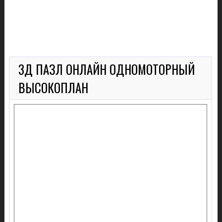
3Д ПАЗЛ ОНЛАЙН ОДНОМОТОРНЫЙ
ВЫСОКОПЛАН