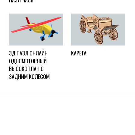
ПАЗЛ ЧАСЫ
3Д ПАЗЛ ОНЛАЙН
КАРЕТА
ОДНОМОТОРНЫЙ
ВЫСОКОПЛАН С
ЗАДНИМ КОЛЕСОМ