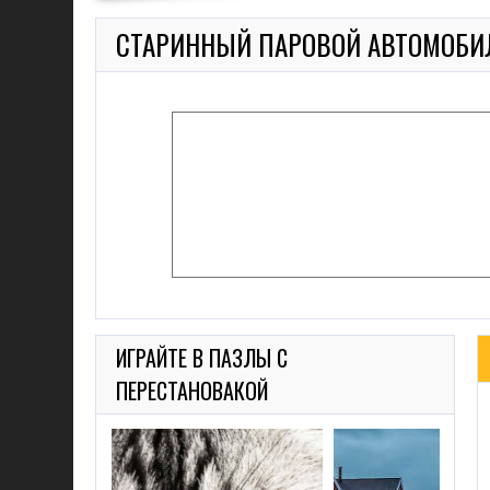
СТАРИННЫЙ ПАРОВОЙ АВТОМОБИЛ
ИГРАЙТЕ В ПАЗЛЫ С
ПЕРЕСТАНОВАКОЙ