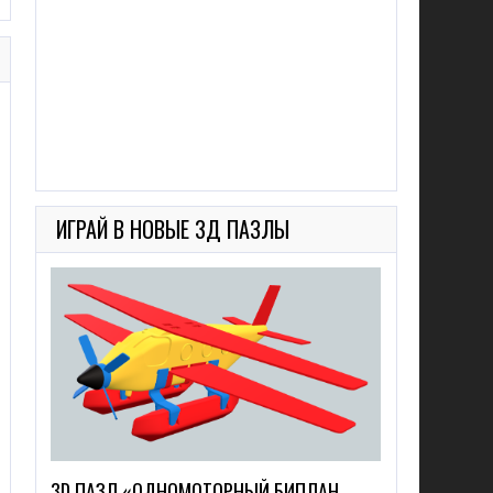
ИГРАЙ В НОВЫЕ 3Д ПАЗЛЫ
3D ПАЗЛ «ОДНОМОТОРНЫЙ БИПЛАН