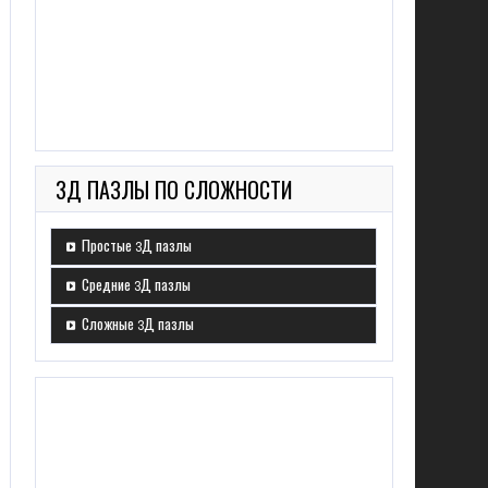
3Д ПАЗЛЫ ПО СЛОЖНОСТИ
Простые 3Д пазлы
Средние 3Д пазлы
Сложные 3Д пазлы