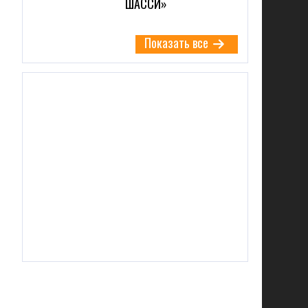
ШАССИ»
Показать все