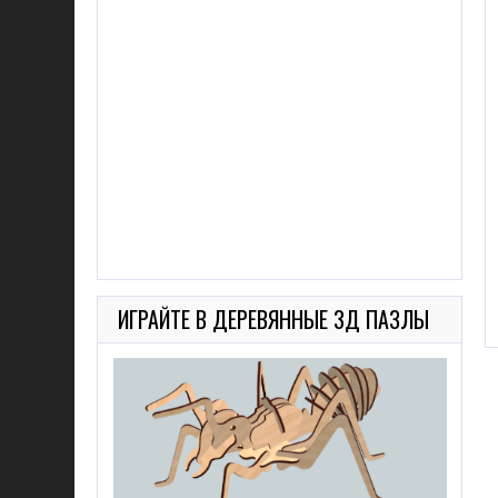
ИГРАЙТЕ В ДЕРЕВЯННЫЕ 3Д ПАЗЛЫ