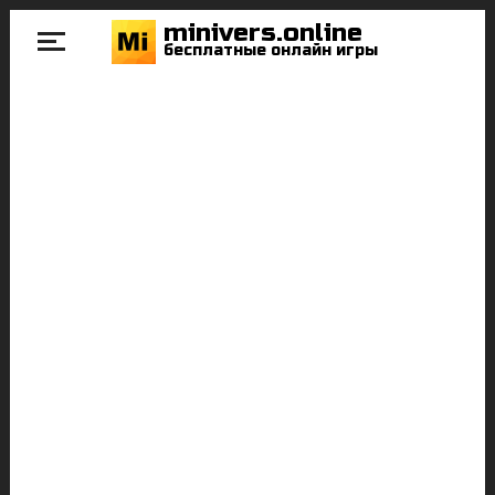
minivers.online
бесплатные онлайн игры