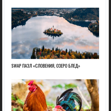
SWAP ПАЗЛ «СЛОВЕНИЯ, ОЗЕРО БЛЕД»