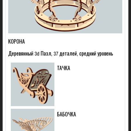
КОРОНА
Деревянный 3d Пазл, 37 деталей, средний уровень
ТАЧКА
БАБОЧКА