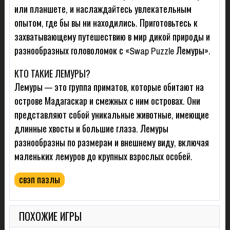
или планшете, и наслаждайтесь увлекательным
опытом, где бы вы ни находились. Приготовьтесь к
захватывающему путешествию в мир дикой природы и
разнообразных головоломок с «Swap Puzzle Лемуры».
КТО ТАКИЕ ЛЕМУРЫ?
Лемуры — это группа приматов, которые обитают на
острове Мадагаскар и смежных с ним островах. Они
представляют собой уникальные животные, имеющие
длинные хвосты и большие глаза. Лемуры
разнообразны по размерам и внешнему виду, включая
маленьких лемуров до крупных взрослых особей.
свэп пазлы
ПОХОЖИЕ ИГРЫ