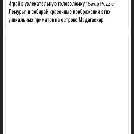
Играй в увлекательную головоломку "Swap Puzzle
Лемуры" и собирай красочные изображения этих
уникальных приматов на острове Мадагаскар.