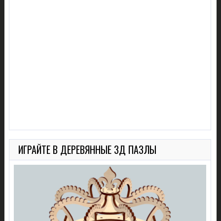
ИГРАЙТЕ В ДЕРЕВЯННЫЕ 3Д ПАЗЛЫ