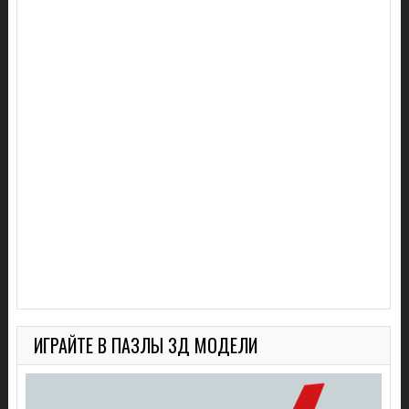
ИГРАЙТЕ В ПАЗЛЫ 3Д МОДЕЛИ