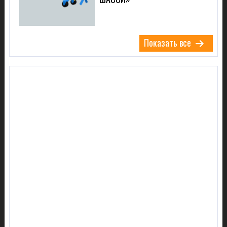
Показать все