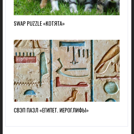
SWAP PUZZLE «КОТЯТА»
СВЭП ПАЗЛ «ЕГИПЕТ. ИЕРОГЛИФЫ»