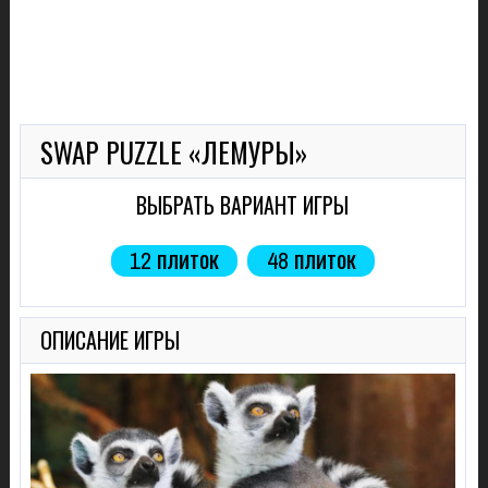
SWAP PUZZLE «ЛЕМУРЫ»
ВЫБРАТЬ ВАРИАНТ ИГРЫ
12 плиток
48 плиток
ОПИСАНИЕ ИГРЫ