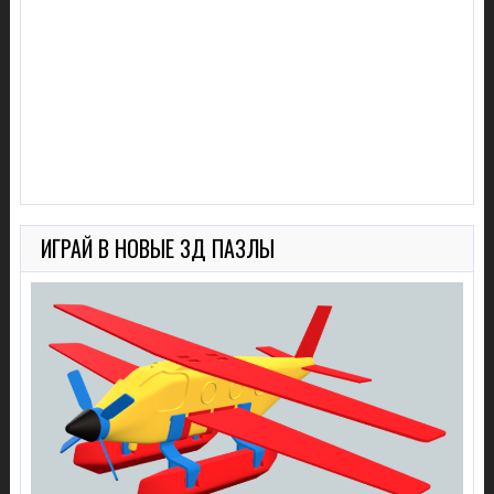
ИГРАЙ В НОВЫЕ 3Д ПАЗЛЫ