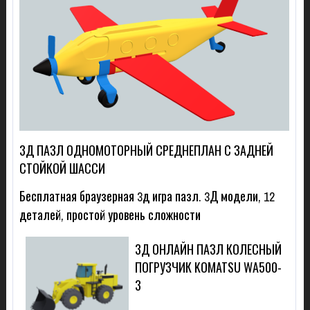
3Д ПАЗЛ ОДНОМОТОРНЫЙ СРЕДНЕПЛАН С ЗАДНЕЙ
СТОЙКОЙ ШАССИ
Бесплатная браузерная 3д игра пазл. 3Д модели, 12
деталей, простой уровень сложности
3Д ОНЛАЙН ПАЗЛ КОЛЕСНЫЙ
ПОГРУЗЧИК KOMATSU WA500-
3