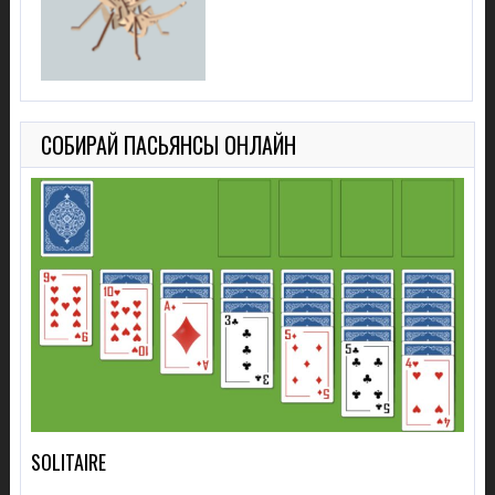
СОБИРАЙ ПАСЬЯНСЫ ОНЛАЙН
SOLITAIRE