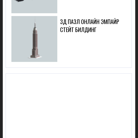
3Д ПАЗЛ ОНЛАЙН ЭМПАЙР
СТЕЙТ БИЛДИНГ