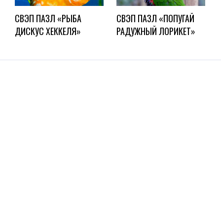
СВЭП ПАЗЛ «РЫБА
СВЭП ПАЗЛ «ПОПУГАЙ
ДИСКУС ХЕККЕЛЯ»
РАДУЖНЫЙ ЛОРИКЕТ»