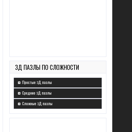
3Д ПАЗЛЫ ПО СЛОЖНОСТИ
Простые 3Д пазлы
Средние 3Д пазлы
Сложные 3Д пазлы