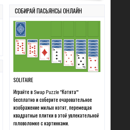
СОБИРАЙ ПАСЬЯНСЫ ОНЛАЙН
SOLITAIRE
Играйте в Swap Puzzle "Котята'"
бесплатно и соберите очаровательное
изображение милых котят, перемещая
квадратные плитки в этой увлекательной
головоломке с картинками.