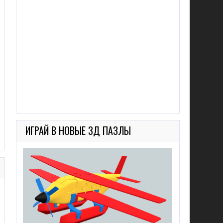
ИГРАЙ В НОВЫЕ 3Д ПАЗЛЫ