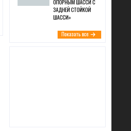
ОПОРНЫМ ШАССИ С
ЗАДНЕЙ СТОЙКОЙ
ШАССИ»
Показать все