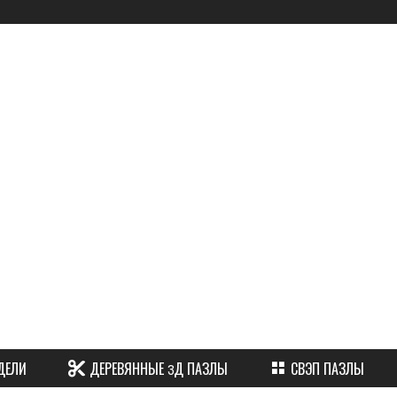
ы
ДЕЛИ
ДЕРЕВЯННЫЕ 3Д ПАЗЛЫ
СВЭП ПАЗЛЫ