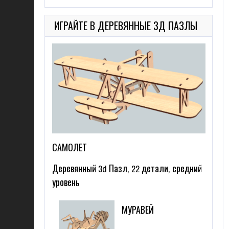
ИГРАЙТЕ В ДЕРЕВЯННЫЕ 3Д ПАЗЛЫ
САМОЛЕТ
Деревянный 3d Пазл, 22 детали, средний
уровень
МУРАВЕЙ