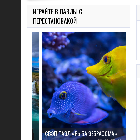
ИГРАЙТЕ В ПАЗЛЫ С
ПЕРЕСТАНОВАКОЙ
ВОДОПАД
СВЭП ПАЗЛ «РЫБА ЗЕБРАСОМА»
СВЭ