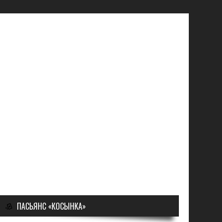
ПАСЬЯНС «КОСЫНКА»