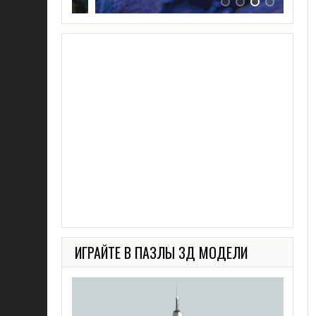
ИГРАЙТЕ В ПАЗЛЫ 3Д МОДЕЛИ