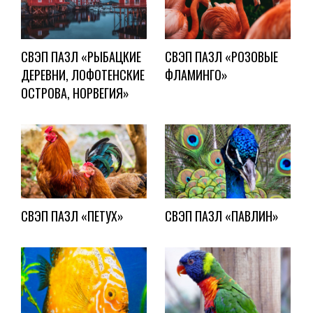
СВЭП ПАЗЛ «РЫБАЦКИЕ
СВЭП ПАЗЛ «РОЗОВЫЕ
ДЕРЕВНИ, ЛОФОТЕНСКИЕ
ФЛАМИНГО»
ОСТРОВА, НОРВЕГИЯ»
СВЭП ПАЗЛ «ПЕТУХ»
СВЭП ПАЗЛ «ПАВЛИН»