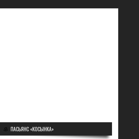
ПАСЬЯНС «КОСЫНКА»