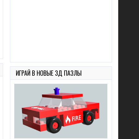
ИГРАЙ В НОВЫЕ 3Д ПАЗЛЫ