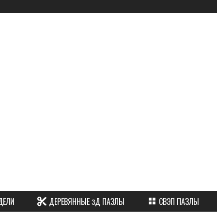
ы
ДЕЛИ
ДЕРЕВЯННЫЕ 3Д ПАЗЛЫ
СВЭП ПАЗЛЫ