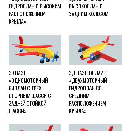
ГИДРОПЛАН С ВЫСОКИМ
ВЫСОКОПЛАН С
РАСПОЛОЖЕНИЕМ
ЗАДНИМ КОЛЕСОМ
КРЫЛА»
3D ПАЗЛ
3Д ПАЗЛ ОНЛАЙН
«ОДНОМОТОРНЫЙ
«ДВУХМОТОРНЫЙ
БИПЛАН С ТРЁХ
ГИДРОПЛАН СО
ОПОРНЫМ ШАССИ С
СРЕДНИМ
ЗАДНЕЙ СТОЙКОЙ
РАСПОЛОЖЕНИЕМ
ШАССИ»
КРЫЛА»