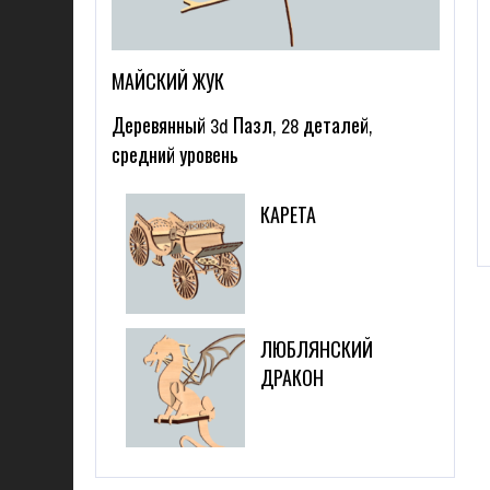
МАЙСКИЙ ЖУК
Деревянный 3d Пазл, 28 деталей,
средний уровень
КАРЕТА
ЛЮБЛЯНСКИЙ
ДРАКОН