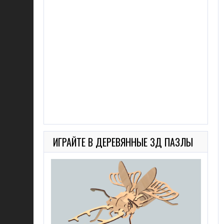
ИГРАЙТЕ В ДЕРЕВЯННЫЕ 3Д ПАЗЛЫ