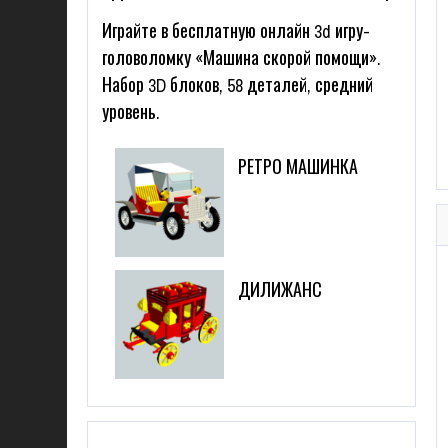
Играйте в бесплатную онлайн 3d игру-
головоломку «Машина скорой помощи».
Набор 3D блоков, 58 деталей, средний
уровень.
РЕТРО МАШИНКА
ДИЛИЖАНС