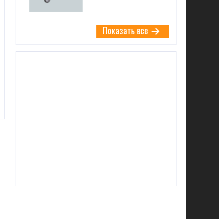
Показать все