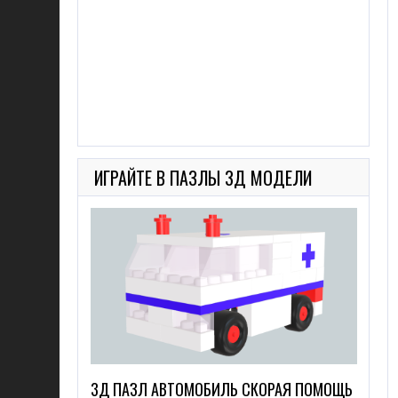
ИГРАЙТЕ В ПАЗЛЫ 3Д МОДЕЛИ
3Д ПАЗЛ АВТОМОБИЛЬ СКОРАЯ ПОМОЩЬ