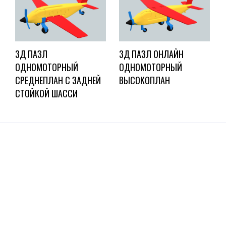
3Д ПАЗЛ
3Д ПАЗЛ ОНЛАЙН
ОДНОМОТОРНЫЙ
ОДНОМОТОРНЫЙ
СРЕДНЕПЛАН С ЗАДНЕЙ
ВЫСОКОПЛАН
СТОЙКОЙ ШАССИ