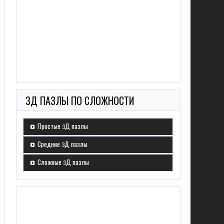
3Д ПАЗЛЫ ПО СЛОЖНОСТИ
Простые 3Д пазлы
Средние 3Д пазлы
Сложные 3Д пазлы