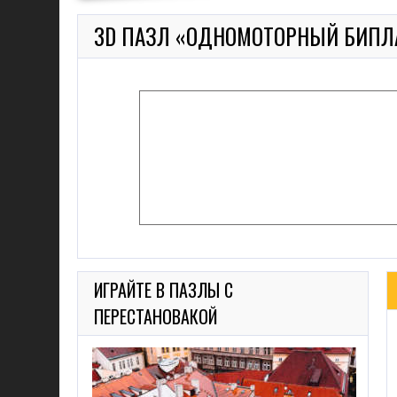
3D ПАЗЛ «ОДНОМОТОРНЫЙ БИПЛ
ИГРАЙТЕ В ПАЗЛЫ С
ПЕРЕСТАНОВАКОЙ