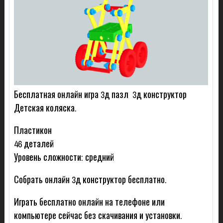
Бесплатная онлайн игра 3д пазл 3д конструктор
Детская коляска.
Пластикон
46 деталей
Уровень сложности: средний
Собрать онлайн 3д конструктор бесплатно.
Играть бесплатно онлайн на телефоне или
компьютере сейчас без скачивания и установки.