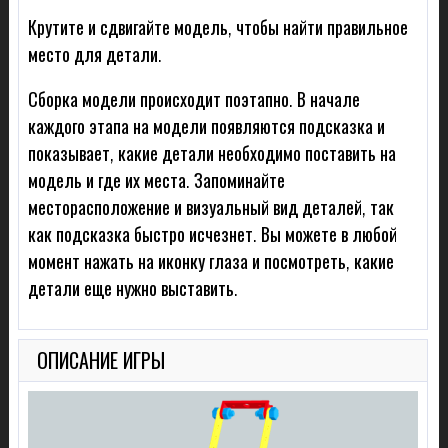
Крутите и сдвигайте модель, чтобы найти правильное
место для детали.
Сборка модели происходит поэтапно. В начале
каждого этапа на модели появляются подсказка и
показывает, какие детали необходимо поставить на
модель и где их места. Запоминайте
месторасположение и визуальный вид деталей, так
как подсказка быстро исчезнет. Вы можете в любой
момент нажать на иконку глаза и посмотреть, какие
детали еще нужно выставить.
ОПИСАНИЕ ИГРЫ