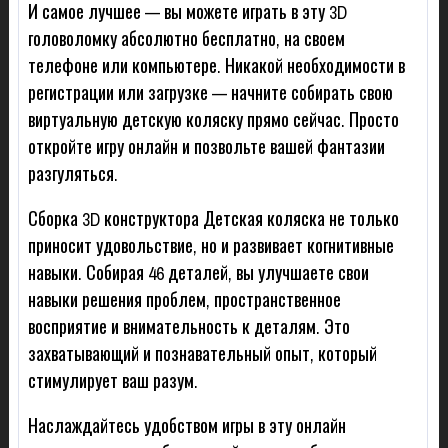
И самое лучшее — вы можете играть в эту 3D
головоломку абсолютно бесплатно, на своем
телефоне или компьютере. Никакой необходимости в
регистрации или загрузке — начните собирать свою
виртуальную детскую коляску прямо сейчас. Просто
откройте игру онлайн и позвольте вашей фантазии
разгуляться.
Сборка 3D конструктора Детская коляска не только
приносит удовольствие, но и развивает когнитивные
навыки. Собирая 46 деталей, вы улучшаете свои
навыки решения проблем, пространственное
восприятие и внимательность к деталям. Это
захватывающий и познавательный опыт, который
стимулирует ваш разум.
Наслаждайтесь удобством игры в эту онлайн