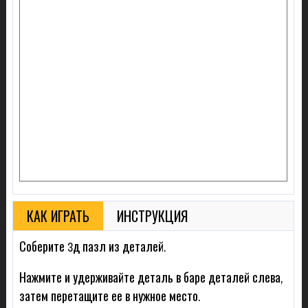
КАК ИГРАТЬ
ИНСТРУКЦИЯ
Соберите 3д пазл из деталей.
Нажмите и удерживайте деталь в баре деталей слева,
затем перетащите ее в нужное место.