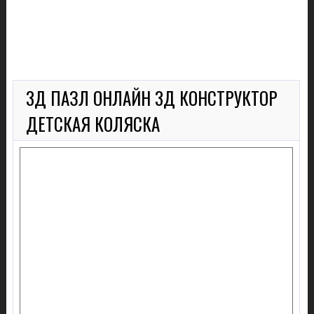
3Д ПАЗЛ ОНЛАЙН 3Д КОНСТРУКТОР
ДЕТСКАЯ КОЛЯСКА