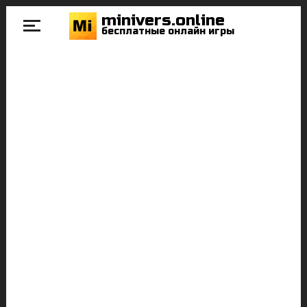
minivers.online
бесплатные онлайн игры