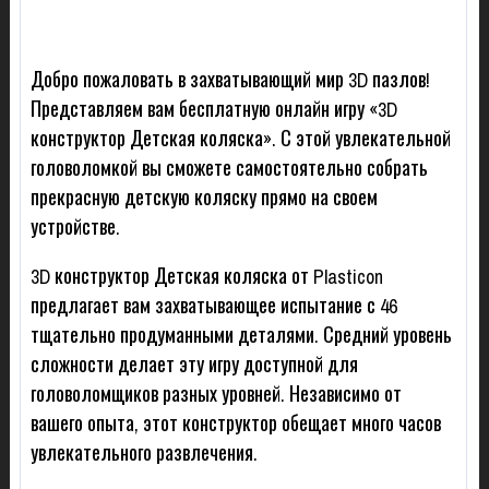
Добро пожаловать в захватывающий мир 3D пазлов!
Представляем вам бесплатную онлайн игру «3D
конструктор Детская коляска». С этой увлекательной
головоломкой вы сможете самостоятельно собрать
прекрасную детскую коляску прямо на своем
устройстве.
3D конструктор Детская коляска от Plasticon
предлагает вам захватывающее испытание с 46
тщательно продуманными деталями. Средний уровень
сложности делает эту игру доступной для
головоломщиков разных уровней. Независимо от
вашего опыта, этот конструктор обещает много часов
увлекательного развлечения.