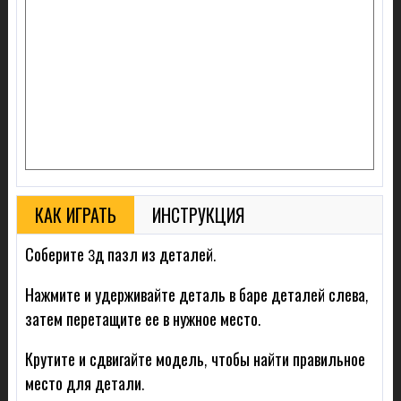
КАК ИГРАТЬ
ИНСТРУКЦИЯ
Соберите 3д пазл из деталей.
Нажмите и удерживайте деталь в баре деталей слева,
затем перетащите ее в нужное место.
Крутите и сдвигайте модель, чтобы найти правильное
место для детали.