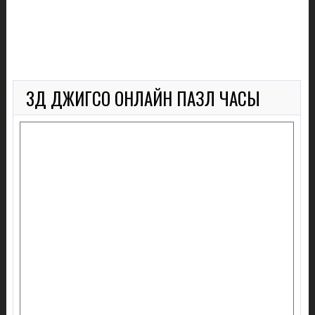
3Д ДЖИГСО ОНЛАЙН ПАЗЛ ЧАСЫ