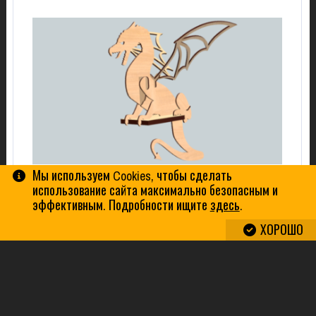
Мы используем Cookies, чтобы сделать
ЛЮБЛЯНСКИЙ ДРАКОН
использование сайта максимально безопасным и
эффективным. Подробности ищите
здесь
.
ХОРОШО