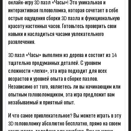
онлайн-игру 3D пазл «Часы»! Это уникальная и
интерактивная головоломка, которая сочетает в себе
острые ощущения сборки 3D пазла и функциональную
красоту настенных часов. Готовьтесь проверить свои
навыки и насладиться часами увлекательного
развлечения.
3D пазл «Часы» выполнен из дерева и состоит из 14
тщательно продуманных деталей. С уровнем
сложности «легко», эта игра подходит для всех
возрастов и уровней опыта в сборке пазлов.
Независимо от того, являетесь ли вы начинающим или
опытным головоломщиком, эта игра предложит вам
незабываемый и приятный опыт.
И что самое привлекательное? Вы можете играть в эту
3D головоломку абсолютно бесплатно, прямо на своем