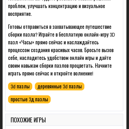
проблем, улучшать концентрацию и визуальное
восприятие.
Готовы отправиться в захватывающее путешествие
сборки пазла? Играйте в бесплатную онлайн-игру 3D
пазл «Часы» прямо сейчас и наслаждайтесь
процессом создания красивых часов. Бросьте вызов
себе, насладитесь удобством онлайн игры и дайте
своим навыкам сборки пазлов процветать. Начните
играть прямо сейчас и откройте волнение!
3d пазлы
деревянные 3d пазлы
простые 3д пазлы
ПОХОЖИЕ ИГРЫ