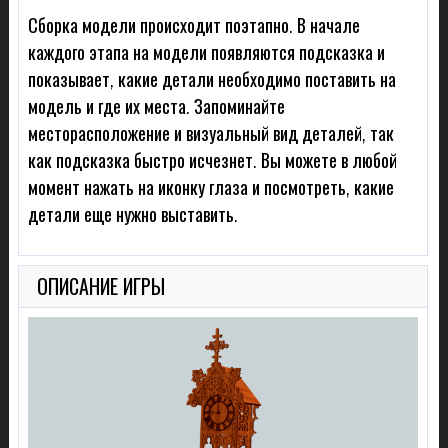
Сборка модели происходит поэтапно. В начале
каждого этапа на модели появляются подсказка и
показывает, какие детали необходимо поставить на
модель и где их места. Запоминайте
месторасположение и визуальный вид деталей, так
как подсказка быстро исчезнет. Вы можете в любой
момент нажать на иконку глаза и посмотреть, какие
детали еще нужно выставить.
ОПИСАНИЕ ИГРЫ