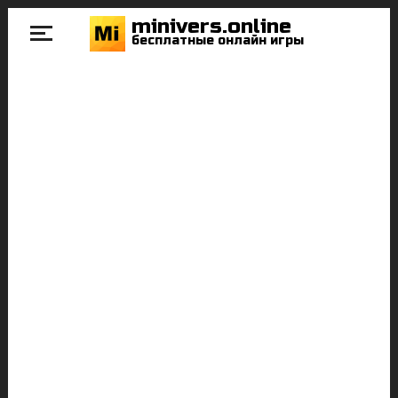
minivers.online
бесплатные онлайн игры