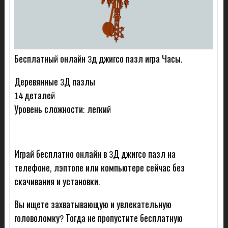
Бесплатный онлайн 3д джигсо пазл игра Часы.
Деревянные 3Д пазлы
14 деталей
Уровень сложности: легкий
Играй бесплатно онлайн в 3Д джигсо пазл на
телефоне, лэптопе или компьютере сейчас без
скачивания и установки.
Вы ищете захватывающую и увлекательную
головоломку? Тогда не пропустите бесплатную