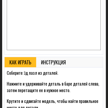
КАК ИГРАТЬ
ИНСТРУКЦИЯ
Соберите 3д пазл из деталей.
Нажмите и удерживайте деталь в баре деталей слева,
затем перетащите ее в нужное место.
Крутите и сдвигайте модель, чтобы найти правильное
место для детали.