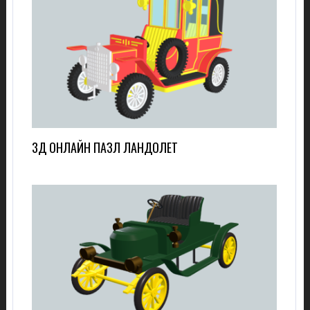
3Д ОНЛАЙН ПАЗЛ ЛАНДОЛЕТ