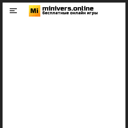
minivers.online
бесплатные онлайн игры