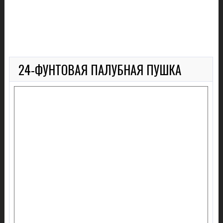
24-ФУНТОВАЯ ПАЛУБНАЯ ПУШКА