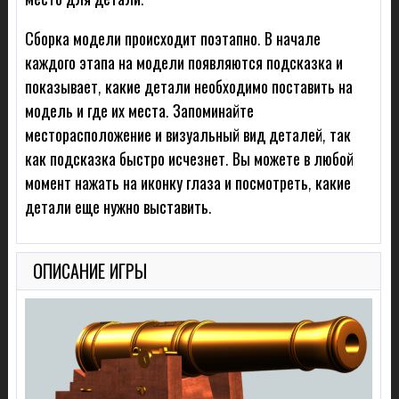
Сборка модели происходит поэтапно. В начале
каждого этапа на модели появляются подсказка и
показывает, какие детали необходимо поставить на
модель и где их места. Запоминайте
месторасположение и визуальный вид деталей, так
как подсказка быстро исчезнет. Вы можете в любой
момент нажать на иконку глаза и посмотреть, какие
детали еще нужно выставить.
ОПИСАНИЕ ИГРЫ