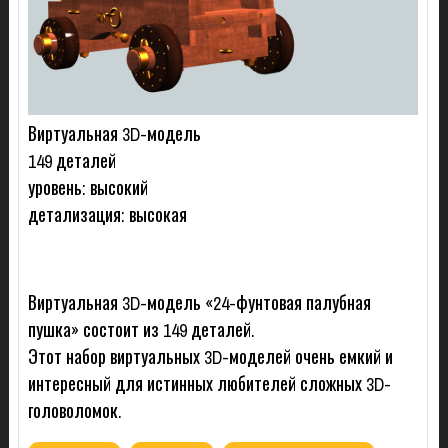
Виртуальная 3D-модель
149 деталей
уровень: высокий
детализация: высокая
Виртуальная 3D-модель «24-фунтовая палубная
пушка» состоит из 149 деталей.
Этот набор виртуальных 3D-моделей очень емкий и
интересный для истинных любителей сложных 3D-
головоломок.