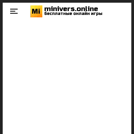
minivers.online
бесплатные онлайн игры