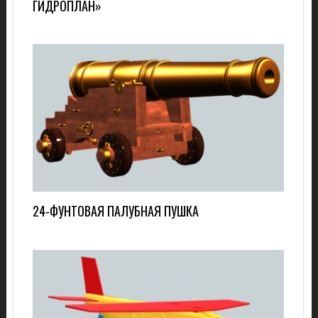
ГИДРОПЛАН»
24-ФУНТОВАЯ ПАЛУБНАЯ ПУШКА