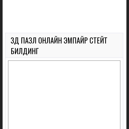
3Д ПАЗЛ ОНЛАЙН ЭМПАЙР СТЕЙТ
БИЛДИНГ