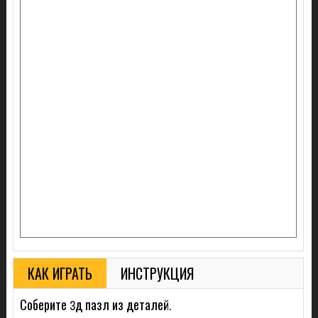
КАК ИГРАТЬ
ИНСТРУКЦИЯ
Соберите 3д пазл из деталей.