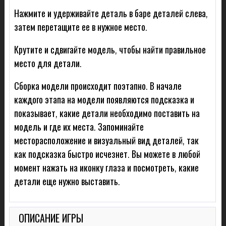
Нажмите и удерживайте деталь в баре деталей слева,
затем перетащите ее в нужное место.
Крутите и сдвигайте модель, чтобы найти правильное
место для детали.
Сборка модели происходит поэтапно. В начале
каждого этапа на модели появляются подсказка и
показывает, какие детали необходимо поставить на
модель и где их места. Запоминайте
месторасположение и визуальный вид деталей, так
как подсказка быстро исчезнет. Вы можете в любой
момент нажать на иконку глаза и посмотреть, какие
детали еще нужно выставить.
ОПИСАНИЕ ИГРЫ