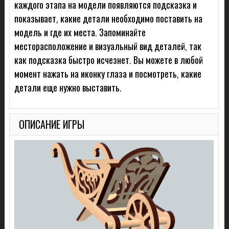
каждого этапа на модели появляются подсказка и
показывает, какие детали необходимо поставить на
модель и где их места. Запоминайте
месторасположение и визуальный вид деталей, так
как подсказка быстро исчезнет. Вы можете в любой
момент нажать на иконку глаза и посмотреть, какие
детали еще нужно выставить.
ОПИСАНИЕ ИГРЫ