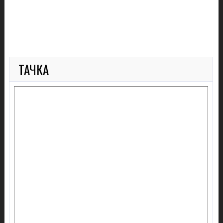
ТАЧКА