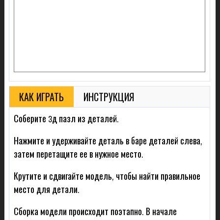
КАК ИГРАТЬ
ИНСТРУКЦИЯ
Соберите 3д пазл из деталей.
Нажмите и удерживайте деталь в баре деталей слева,
затем перетащите ее в нужное место.
Крутите и сдвигайте модель, чтобы найти правильное
место для детали.
Сборка модели происходит поэтапно. В начале