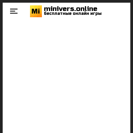
minivers.online
бесплатные онлайн игры