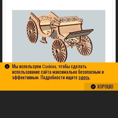
Мы используем Cookies, чтобы сделать
КАРЕТА
использование сайта максимально безопасным и
эффективным. Подробности ищите
здесь
.
ХОРОШО