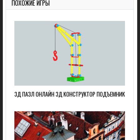
ПОХОЖИЕ ИГРЫ
3Д ПАЗЛ ОНЛАЙН 3Д КОНСТРУКТОР ПОДЪЕМНИК