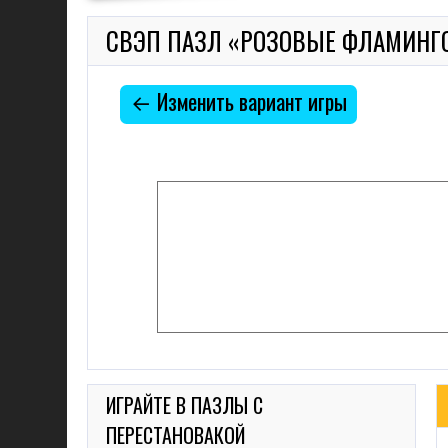
СВЭП ПАЗЛ «РОЗОВЫЕ ФЛАМИНГ
← Изменить вариант игры
ИГРАЙТЕ В ПАЗЛЫ С
ПЕРЕСТАНОВАКОЙ