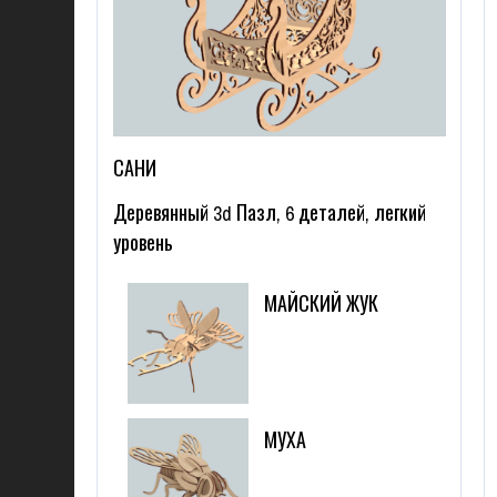
САНИ
Деревянный 3d Пазл, 6 деталей, легкий
уровень
МАЙСКИЙ ЖУК
МУХА