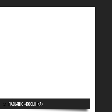
ПАСЬЯНС «КОСЫНКА»