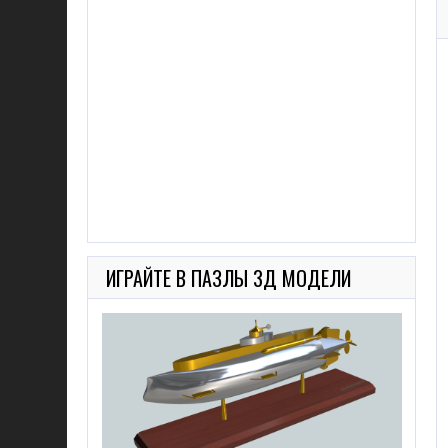
ИГРАЙТЕ В ПАЗЛЫ 3Д МОДЕЛИ