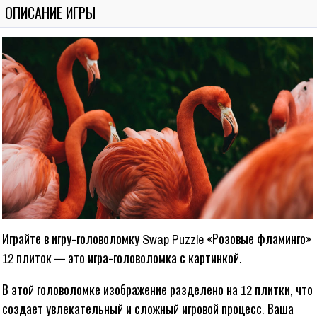
ОПИСАНИЕ ИГРЫ
Играйте в игру-головоломку Swap Puzzle «Розовые фламинго»
12 плиток — это игра-головоломка с картинкой.
В этой головоломке изображение разделено на 12 плитки, что
создает увлекательный и сложный игровой процесс. Ваша