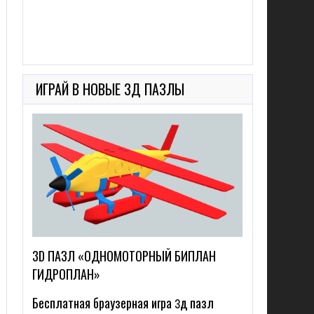
ИГРАЙ В НОВЫЕ 3Д ПАЗЛЫ
3D ПАЗЛ «ОДНОМОТОРНЫЙ БИПЛАН
ГИДРОПЛАН»
Бесплатная браузерная игра 3д пазл