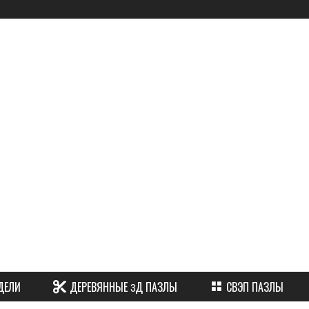
ы
ДЕЛИ
ДЕРЕВЯННЫЕ 3Д ПАЗЛЫ
СВЭП ПАЗЛЫ