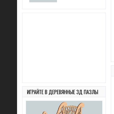
ИГРАЙТЕ В ДЕРЕВЯННЫЕ 3Д ПАЗЛЫ