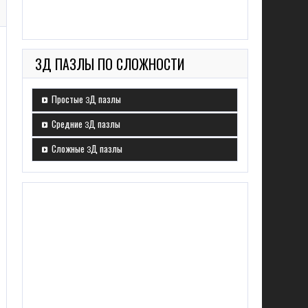
3Д ПАЗЛЫ ПО СЛОЖНОСТИ
Простые 3Д пазлы
Средние 3Д пазлы
Сложные 3Д пазлы