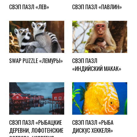
СВЭП ПАЗЛ «ЛЕВ»
СВЭП ПАЗЛ «ПАВЛИН»
SWAP PUZZLE «ЛЕМУРЫ»
СВЭП ПАЗЛ
«ИНДИЙСКИЙ МАКАК»
СВЭП ПАЗЛ «РЫБАЦКИЕ
СВЭП ПАЗЛ «РЫБА
ДЕРЕВНИ, ЛОФОТЕНСКИЕ
ДИСКУС ХЕККЕЛЯ»