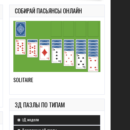
СОБИРАЙ ПАСЬЯНСЫ ОНЛАЙН
SOLITAIRE
3Д ПАЗЛЫ ПО ТИПАМ
3Д модели