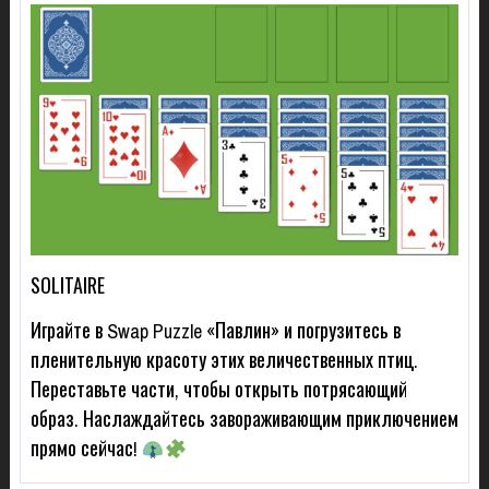
SOLITAIRE
Играйте в Swap Puzzle «Павлин» и погрузитесь в
пленительную красоту этих величественных птиц.
Переставьте части, чтобы открыть потрясающий
образ. Наслаждайтесь завораживающим приключением
прямо сейчас!