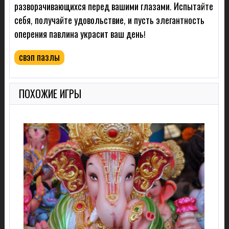
разворачивающихся перед вашими глазами. Испытайте
себя, получайте удовольствие, и пусть элегантность
оперения павлина украсит ваш день!
свэп пазлы
ПОХОЖИЕ ИГРЫ