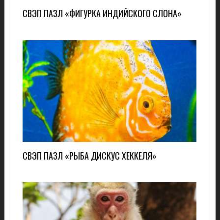
СВЭП ПАЗЛ «ФИГУРКА ИНДИЙСКОГО СЛОНА»
СВЭП ПАЗЛ «РЫБА ДИСКУС ХЕККЕЛЯ»