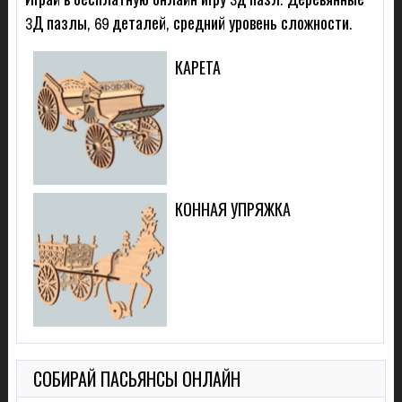
3Д пазлы, 69 деталей, средний уровень сложности.
КАРЕТА
КОННАЯ УПРЯЖКА
СОБИРАЙ ПАСЬЯНСЫ ОНЛАЙН