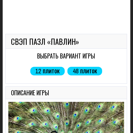
СВЭП ПАЗЛ «ПАВЛИН»
ВЫБРАТЬ ВАРИАНТ ИГРЫ
12 плиток
48 плиток
ОПИСАНИЕ ИГРЫ