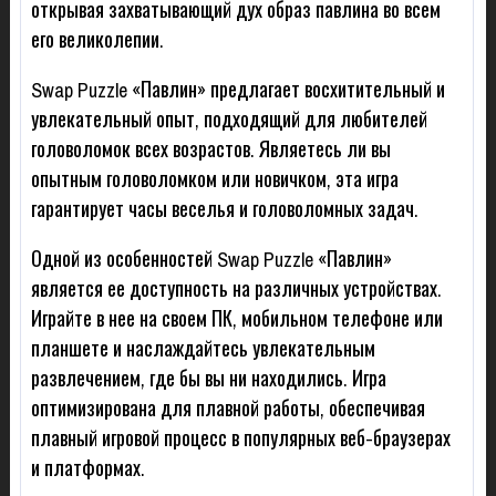
открывая захватывающий дух образ павлина во всем
его великолепии.
Swap Puzzle «Павлин» предлагает восхитительный и
увлекательный опыт, подходящий для любителей
головоломок всех возрастов. Являетесь ли вы
опытным головоломком или новичком, эта игра
гарантирует часы веселья и головоломных задач.
Одной из особенностей Swap Puzzle «Павлин»
является ее доступность на различных устройствах.
Играйте в нее на своем ПК, мобильном телефоне или
планшете и наслаждайтесь увлекательным
развлечением, где бы вы ни находились. Игра
оптимизирована для плавной работы, обеспечивая
плавный игровой процесс в популярных веб-браузерах
и платформах.