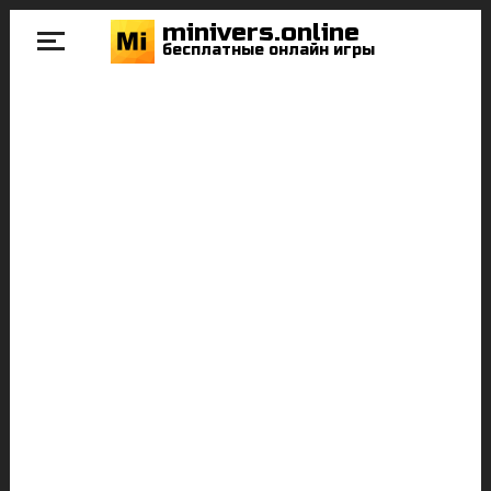
minivers.online
бесплатные онлайн игры