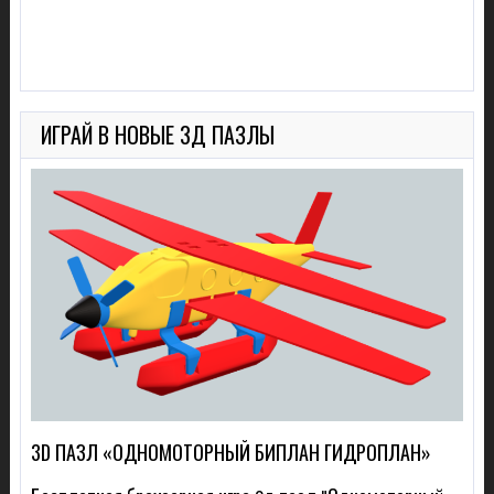
ИГРАЙ В НОВЫЕ 3Д ПАЗЛЫ
3D ПАЗЛ «ОДНОМОТОРНЫЙ БИПЛАН ГИДРОПЛАН»