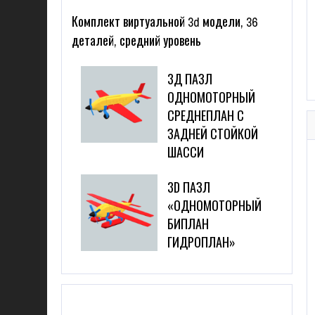
Комплект виртуальной 3d модели, 36
деталей, средний уровень
3Д ПАЗЛ
ОДНОМОТОРНЫЙ
СРЕДНЕПЛАН С
ЗАДНЕЙ СТОЙКОЙ
ШАССИ
3D ПАЗЛ
«ОДНОМОТОРНЫЙ
БИПЛАН
ГИДРОПЛАН»