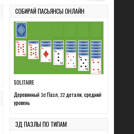
СОБИРАЙ ПАСЬЯНСЫ ОНЛАЙН
SOLITAIRE
Деревянный 3d Пазл, 22 детали, средний
уровень
3Д ПАЗЛЫ ПО ТИПАМ