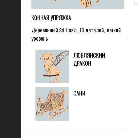
КОННАЯ УПРЯЖКА
Деревянный 3d Пазл, 13 деталей, легкий
уровень
ЛЮБЛЯНСКИЙ
ДРАКОН
САНИ