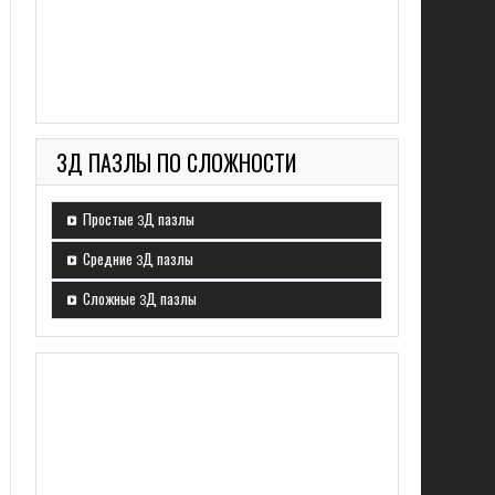
3Д ПАЗЛЫ ПО СЛОЖНОСТИ
Простые 3Д пазлы
Средние 3Д пазлы
Сложные 3Д пазлы