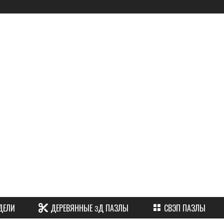
ы
ДЕЛИ
ДЕРЕВЯННЫЕ 3Д ПАЗЛЫ
СВЭП ПАЗЛЫ