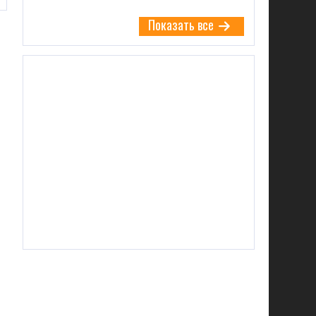
Показать все