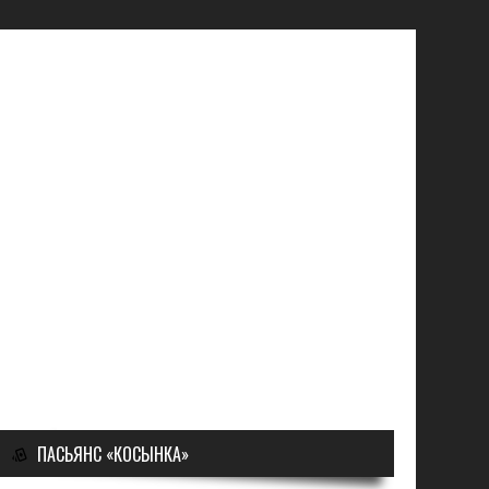
ПАСЬЯНС «КОСЫНКА»