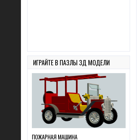
ИГРАЙТЕ В ПАЗЛЫ 3Д МОДЕЛИ
ПОЖАРНАЯ МАШИНА