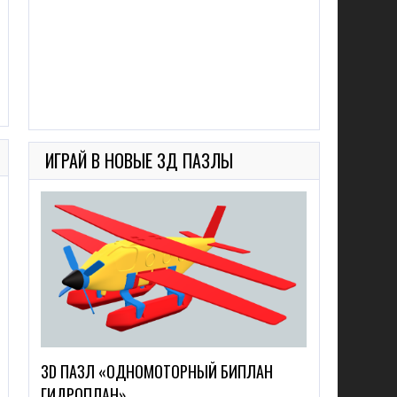
ИГРАЙ В НОВЫЕ 3Д ПАЗЛЫ
3D ПАЗЛ «ОДНОМОТОРНЫЙ БИПЛАН
ГИДРОПЛАН»