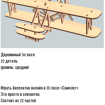
Деревянный 3d пазл
22 деталь
уровень: средний
Играть бесплатно онлайн в 3D пазл «Самолет».
Это просто и элегантно.
Состоит из 22 частей.