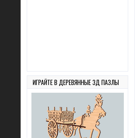
ИГРАЙТЕ В ДЕРЕВЯННЫЕ 3Д ПАЗЛЫ