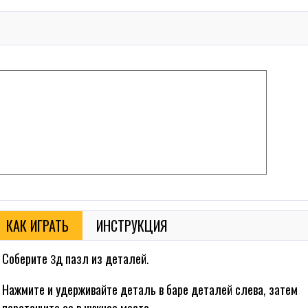
КАК ИГРАТЬ
ИНСТРУКЦИЯ
Соберите 3д пазл из деталей.
Нажмите и удерживайте деталь в баре деталей слева, затем